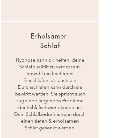
Erholsamer
Schlaf
Hypnose kann dir helfen, deine
Schlafqualität zu verbessern.
Sowohl ein leichteres
Einschlafen, als auch ein
Durchschlafen kann durch sie
bewirkt werden. Sie spricht auch
zugrunde liegenden Probleme
der Schlafschwierigkeiten an.
Dein Schlafbedürfnis kann durch
einen tiefen & erholsamen
Schlaf gesenkt werden.