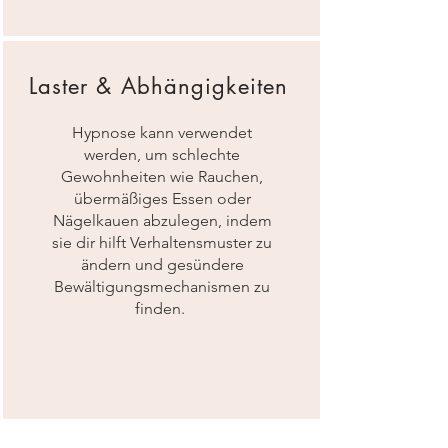
Laster & Abhängigkeiten
Hypnose kann verwendet
werden, um schlechte
Gewohnheiten wie Rauchen,
übermäßiges Essen oder
Nägelkauen abzulegen, indem
sie dir hilft Verhaltensmuster zu
ändern und gesündere
Bewältigungsmechanismen zu
finden.