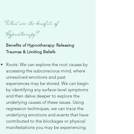
What are the benefits of
Hypnotherapy?
Benefits of Hypnotherapy: Releasing
Traumas & Limiting Beliefs
Roots: We can explore the root causes by
accessing the subconscious mind, where
unresolved emotions and past
experiences may be stored. We can begin
by identifying any surface-level symptoms
and then delve deeper to explore the
underlying causes of these issues. Using
regression techniques, we can trace the
underlying emotions and events that have
contributed to the blockages or physical
manifestations you may be experiencing.