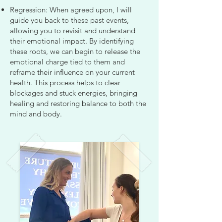
Regression: When agreed upon, I will
guide you back to these past events,
allowing you to revisit and understand
their emotional impact. By identifying
these roots, we can begin to release the
emotional charge tied to them and
reframe their influence on your current
health. This process helps to clear
blockages and stuck energies, bringing
healing and restoring balance to both the
mind and body.