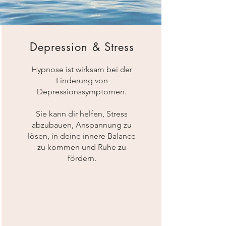
Depression & Stress
Hypnose ist wirksam bei der
Linderung von
Depressionssymptomen.
Sie kann dir helfen, Stress
abzubauen, Anspannung zu
lösen, in deine innere Balance
zu kommen und Ruhe zu
fördern.