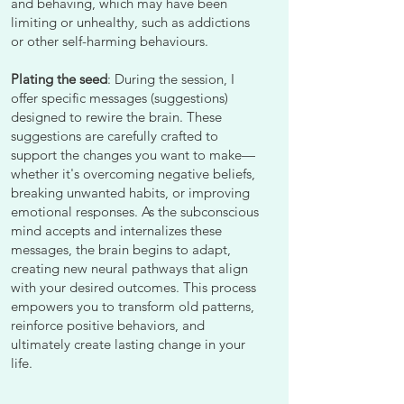
and behaving, which may have been
limiting or unhealthy, such as addictions
or other self-harming behaviours.
Plating the seed
: During the session, I
offer specific messages (suggestions)
designed to rewire the brain. These
suggestions are carefully crafted to
support the changes you want to make—
whether it's overcoming negative beliefs,
breaking unwanted habits, or improving
emotional responses. As the subconscious
mind accepts and internalizes these
messages, the brain begins to adapt,
creating new neural pathways that align
with your desired outcomes. This process
empowers you to transform old patterns,
reinforce positive behaviors, and
ultimately create lasting change in your
life.