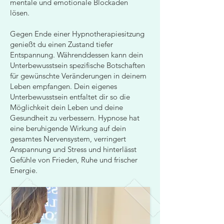
mentale und emotionale Blockaden
lösen.
Gegen Ende einer Hypnotherapiesitzung
genießt du einen Zustand tiefer
Entspannung. Währenddessen kann dein
Unterbewusstsein spezifische Botschaften
für gewünschte Veränderungen in deinem
Leben empfangen. Dein eigenes
Unterbewusstsein entfaltet dir so die
Möglichkeit dein Leben und deine
Gesundheit zu verbessern. Hypnose hat
eine beruhigende Wirkung auf dein
gesamtes Nervensystem, verringert
Anspannung und Stress und hinterlässt
Gefühle von Frieden, Ruhe und frischer
Energie.