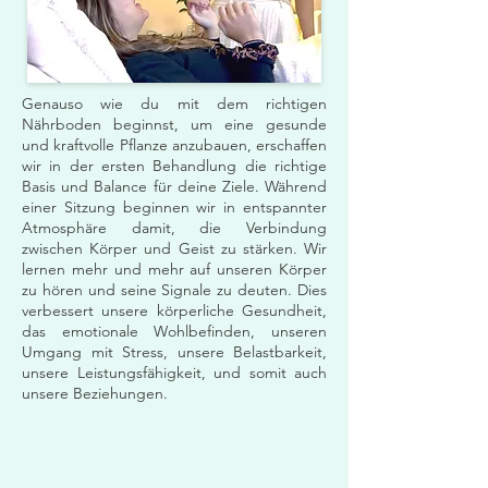
Genauso wie du mit dem richtigen
Nährboden beginnst, um eine gesunde
und kraftvolle Pflanze anzubauen, erschaffen
wir in der ersten Behandlung die richtige
Basis und Balance für deine Ziele. Während
einer Sitzung beginnen wir in entspannter
Atmosphäre damit, die Verbindung
zwischen Körper und Geist zu stärken. Wir
lernen mehr und mehr auf unseren Körper
zu hören und seine Signale zu deuten. Dies
verbessert unsere körperliche Gesundheit,
das emotionale Wohlbefinden, unseren
Umgang mit Stress, unsere Belastbarkeit,
unsere Leistungsfähigkeit, und somit auch
unsere Beziehungen.