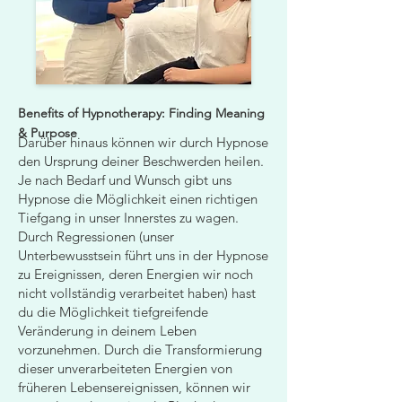
Benefits of Hypnotherapy: Finding Meaning
& Purpose
Darüber hinaus können wir durch Hypnose
den Ursprung deiner Beschwerden heilen.
Je nach Bedarf und Wunsch gibt uns
Hypnose die Möglichkeit einen richtigen
Tiefgang in unser Innerstes zu wagen.
Durch Regressionen (unser
Unterbewusstsein führt uns in der Hypnose
zu Ereignissen, deren Energien wir noch
nicht vollständig verarbeitet haben) hast
du die Möglichkeit tiefgreifende
Veränderung in deinem Leben
vorzunehmen. Durch die Transformierung
dieser unverarbeiteten Energien von
früheren Lebensereignissen, können wir