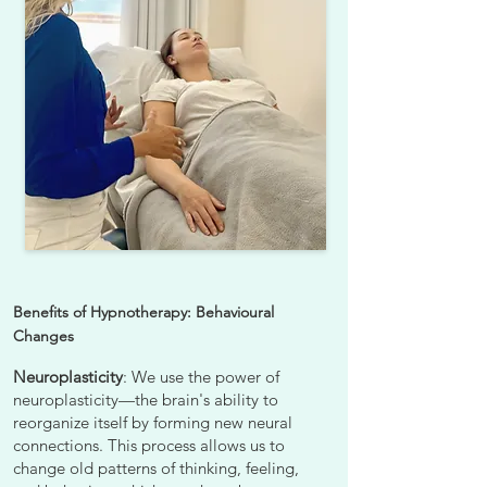
Benefits of Hypnotherapy: Behavioural
Changes
Neuroplasticity
: We use the power of
neuroplasticity—the brain's ability to
reorganize itself by forming new neural
connections. This process allows us to
change old patterns of thinking, feeling,