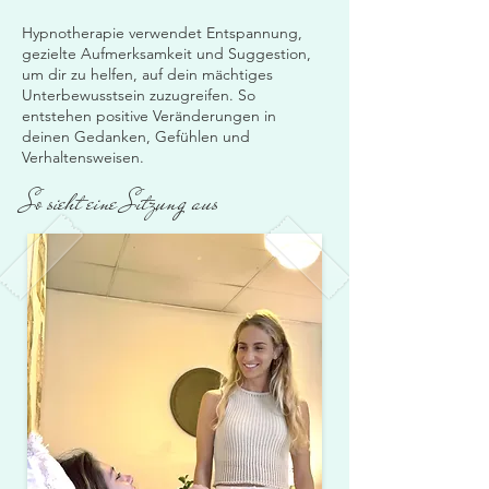
Hypnotherapie verwendet Entspannung,
gezielte Aufmerksamkeit und Suggestion,
um dir zu helfen, auf dein mächtiges
Unterbewusstsein zuzugreifen. So
entstehen positive Veränderungen in
deinen Gedanken, Gefühlen und
Verhaltensweisen.
So sieht eine Sitzung aus