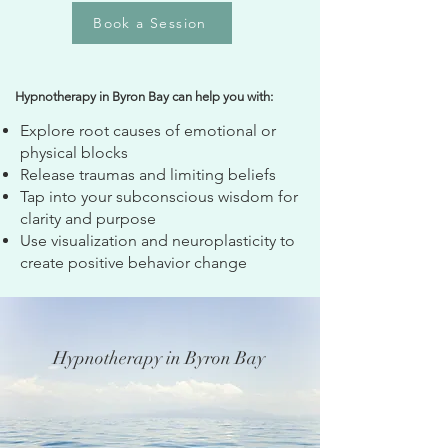
Book a Session
Hypnotherapy in Byron Bay can help you with:
Explore root causes of emotional or
physical blocks
Release traumas and limiting beliefs
Tap into your subconscious wisdom for
clarity and purpose
Use visualization and neuroplasticity to
create positive behavior change
Hypnotherapy in Byron Bay